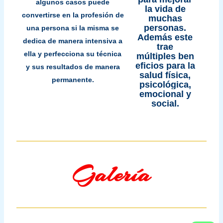
algunos casos puede
la vida
de
convertirse en la profesión de
muchas
personas.
una persona si la misma se
Además este
dedica de manera intensiva a
trae
ella y perfecciona su técnica
múltiples
ben
eficios para la
y sus resultados de manera
salud
física,
permanente.
psicológica,
emocional y
social.
Galería