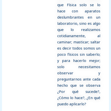
que Física solo se lo
hace con aparatos
deslumbrantes en un
laboratorio, sino es algo
que lo realizamos
cotidianamente, al
caminar; masticar; saltar
es decir todos somos un
poco físicos sin saberlo;
y para hacerlo mejor;
solo necesitamos
observar y
preguntarnos ante cada
hecho que se observa
¿Por qué sucede?,
¿Cómo lo hace?, ¿En qué
puedo aplicarlo?