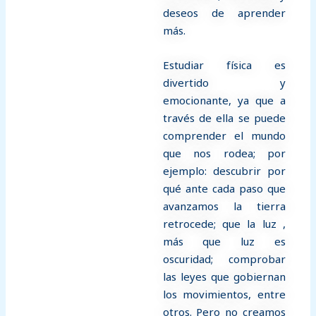
deseos de aprender
más.
Estudiar física es
divertido y
emocionante, ya que a
través de ella se puede
comprender el mundo
que nos rodea; por
ejemplo: descubrir por
qué ante cada paso que
avanzamos la tierra
retrocede; que la luz ,
más que luz es
oscuridad; comprobar
las leyes que gobiernan
los movimientos, entre
otros. Pero no creamos