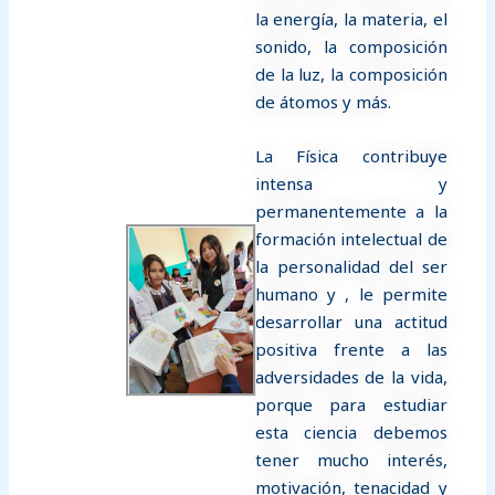
la energía, la materia, el
sonido, la composición
de la luz, la composición
de átomos y más.
La Física contribuye
intensa y
permanentemente a la
formación intelectual de
la personalidad del ser
humano y , le permite
desarrollar una actitud
positiva frente a las
adversidades de la vida,
porque para estudiar
esta ciencia debemos
tener mucho interés,
motivación, tenacidad y