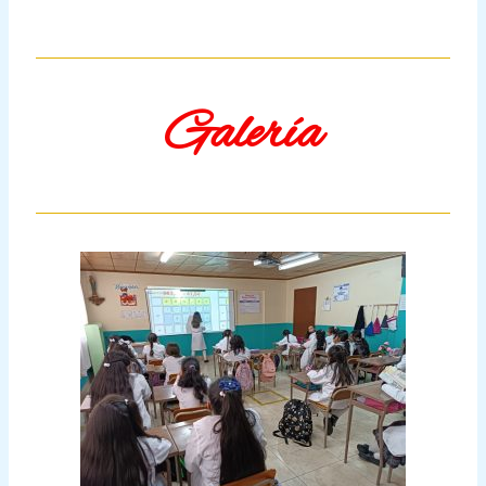
Galería