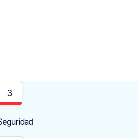
3
Seguridad