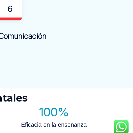
6
Comunicación
tales
100
%
Eficacia en la enseñanza