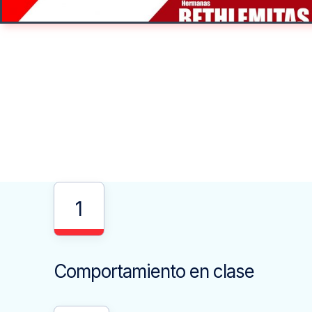
1
Comportamiento en clase