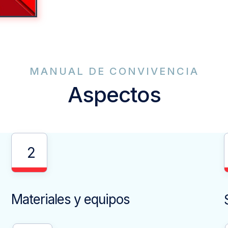
MANUAL DE CONVIVENCIA
Aspectos
2
Materiales y equipos