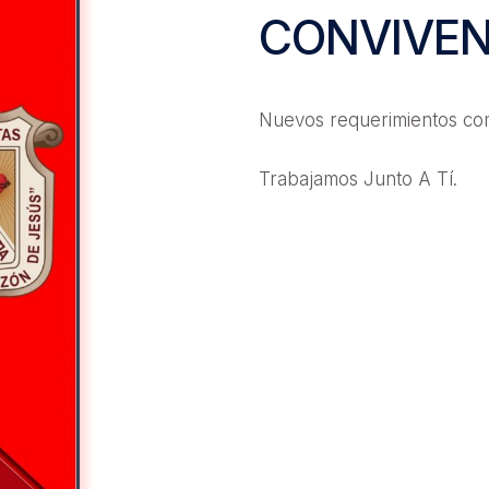
CONVIVEN
Nuevos requerimientos co
Trabajamos Junto A Tí.