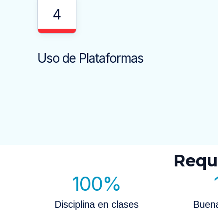
4
Uso de Plataformas
Requ
100
%
Disciplina en clases
Buen