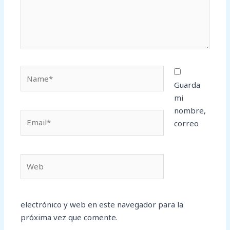
Name*
Guarda
mi
nombre,
Email*
correo
Web
electrónico y web en este navegador para la
próxima vez que comente.