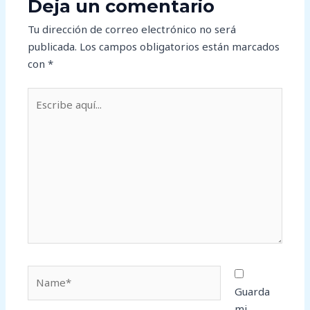
Deja un comentario
Tu dirección de correo electrónico no será
publicada.
Los campos obligatorios están marcados
con
*
Escribe
aquí...
Name*
Guarda
mi