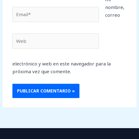
nombre,
Email*
correo
Web
electrónico y web en este navegador para la
próxima vez que comente.