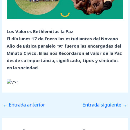
Los Valores Bethlemitas la Paz
El día lunes 17 de Enero las estudiantes del Noveno
Año de Básica paralelo “A” fueron las encargadas del
Minuto Cívico. Ellas nos Recordaron el valor de la Paz
desde su importancia, significado, tipos y símbolos
en la sociedad.
←
Entrada anterior
Entrada siguiente
→