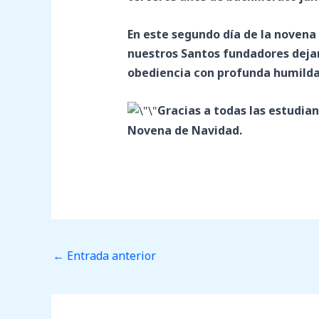
En este segundo día de la novena 
nuestros Santos fundadores dejar
obediencia con profunda humilda
Gracias a todas las estudia
Novena de Navidad.
←
Entrada anterior