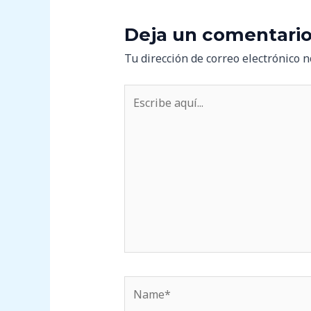
Deja un comentari
Tu dirección de correo electrónico n
Escribe
aquí...
Name*