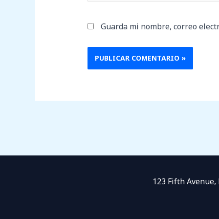
Guarda mi nombre, correo elect
123 Fifth Avenue,