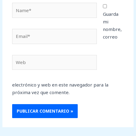
Name*
Guarda
mi
nombre,
Email*
correo
Web
electrónico y web en este navegador para la
próxima vez que comente.