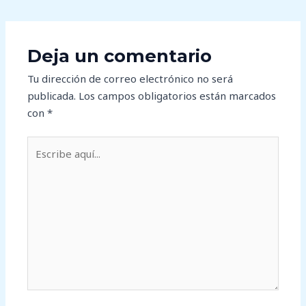
Deja un comentario
Tu dirección de correo electrónico no será
publicada.
Los campos obligatorios están marcados
con
*
Escribe
aquí...